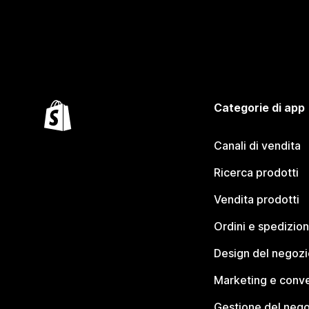
Categorie di app
Canali di vendita
Ricerca prodotti
Vendita prodotti
Ordini e spedizion
Design del negozi
Marketing e conve
Gestione del neg