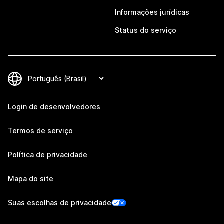
Informações jurídicas
Status do serviço
Login de desenvolvedores
Termos de serviço
Política de privacidade
Mapa do site
Suas escolhas de privacidade