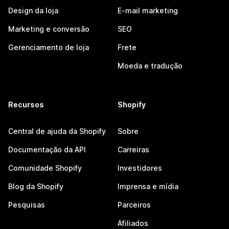
Design da loja
E-mail marketing
Marketing e conversão
SEO
Gerenciamento de loja
Frete
Moeda e tradução
Recursos
Shopify
Central de ajuda da Shopify
Sobre
Documentação da API
Carreiras
Comunidade Shopify
Investidores
Blog da Shopify
Imprensa e mídia
Pesquisas
Parceiros
Afiliados