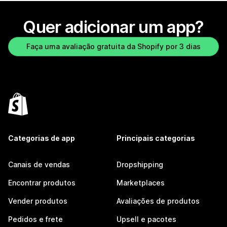
Quer adicionar um app?
Faça uma avaliação gratuita da Shopify por 3 dias
Categorias de app
Principais categorias
Canais de vendas
Dropshipping
Encontrar produtos
Marketplaces
Vender produtos
Avaliações de produtos
Pedidos e frete
Upsell e pacotes