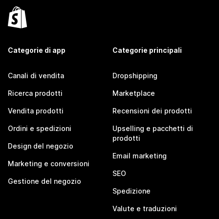
Categorie di app
Categorie principali
Canali di vendita
Dropshipping
Ricerca prodotti
Marketplace
Vendita prodotti
Recensioni dei prodotti
Ordini e spedizioni
Upselling e pacchetti di
prodotti
Design del negozio
Email marketing
Marketing e conversioni
SEO
Gestione del negozio
Spedizione
Valute e traduzioni