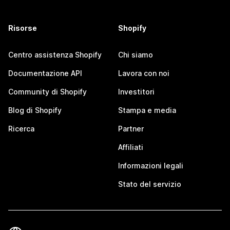
Risorse
Shopify
Centro assistenza Shopify
Chi siamo
Documentazione API
Lavora con noi
Community di Shopify
Investitori
Blog di Shopify
Stampa e media
Ricerca
Partner
Affiliati
Informazioni legali
Stato del servizio