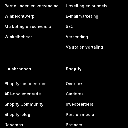
Bestellingen en verzending
Upselling en bundels
Winkelontwerp
E-mailmarketing
Marketing en conversie
SEO
Winkelbeheer
Verzending
Valuta en vertaling
Hulpbronnen
Shopify
Shopify-helpcentrum
Over ons
API-documentatie
Carrières
Shopify Community
Investeerders
Shopify-blog
Pers en media
Research
Partners