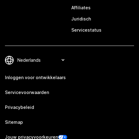
Affiliates
Juridisch
Servicestatus
Inloggen voor ontwikkelaars
Servicevoorwaarden
Privacybeleid
Sitemap
Jouw privacyvoorkeuren