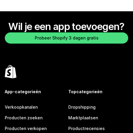
Wil je een app toevoegen?
Probeer Shopify 3 dagen gratis
App-categorieën
Topcategorieën
Verkoopkanalen
Dropshipping
Producten zoeken
Marktplaatsen
Producten verkopen
Productrecensies