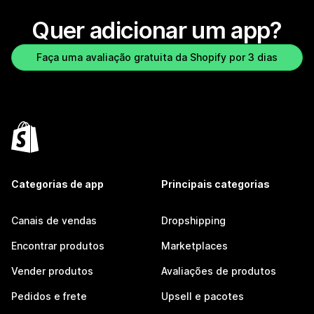
Quer adicionar um app?
Faça uma avaliação gratuita da Shopify por 3 dias
Categorias de app
Principais categorias
Canais de vendas
Dropshipping
Encontrar produtos
Marketplaces
Vender produtos
Avaliações de produtos
Pedidos e frete
Upsell e pacotes