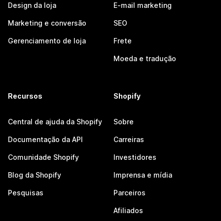
Design da loja
E-mail marketing
Marketing e conversão
SEO
Gerenciamento de loja
Frete
Moeda e tradução
Recursos
Shopify
Central de ajuda da Shopify
Sobre
Documentação da API
Carreiras
Comunidade Shopify
Investidores
Blog da Shopify
Imprensa e mídia
Pesquisas
Parceiros
Afiliados