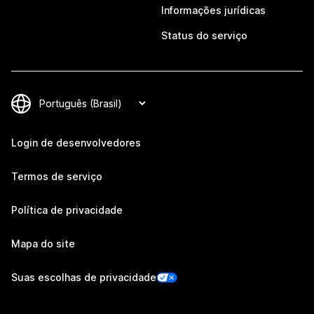
Informações jurídicas
Status do serviço
Login de desenvolvedores
Termos de serviço
Política de privacidade
Mapa do site
Suas escolhas de privacidade