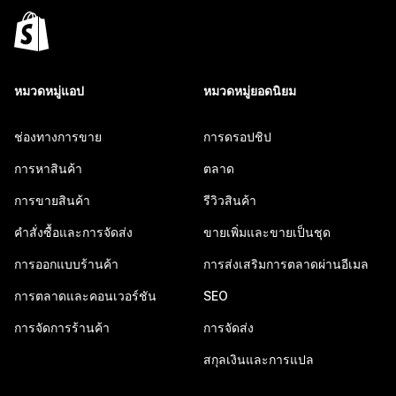
หมวดหมู่แอป
หมวดหมู่ยอดนิยม
ช่องทางการขาย
การดรอปชิป
การหาสินค้า
ตลาด
การขายสินค้า
รีวิวสินค้า
คำสั่งซื้อและการจัดส่ง
ขายเพิ่มและขายเป็นชุด
การออกแบบร้านค้า
การส่งเสริมการตลาดผ่านอีเมล
การตลาดและคอนเวอร์ชัน
SEO
การจัดการร้านค้า
การจัดส่ง
สกุลเงินและการแปล