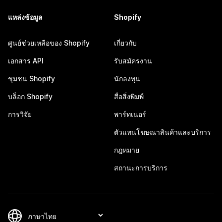
แหล่งข้อมูล
Shopify
ศูนย์ช่วยเหลือของ Shopify
เกี่ยวกับ
เอกสาร API
รับสมัครงาน
ชุมชน Shopify
นักลงทุน
บล็อก Shopify
สื่อสิ่งพิมพ์
การวิจัย
พาร์ทเนอร์
ตัวแทนโฆษณาสินค้าและบริการ
กฎหมาย
สถานะการบริการ