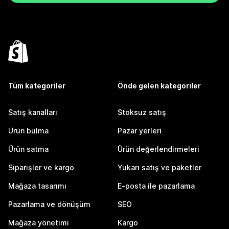
Tüm kategoriler
Önde gelen kategoriler
Satış kanalları
Stoksuz satış
Ürün bulma
Pazar yerleri
Ürün satma
Ürün değerlendirmeleri
Siparişler ve kargo
Yukarı satış ve paketler
Mağaza tasarımı
E-posta ile pazarlama
Pazarlama ve dönüşüm
SEO
Mağaza yönetimi
Kargo