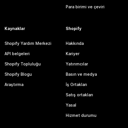
Para birimi ve çeviri
Kaynaklar
Shopify
Shopify Yardım Merkezi
Hakkında
API belgeleri
Kariyer
Shopify Topluluğu
Yatırımcılar
Shopify Blogu
Basın ve medya
Araştırma
İş Ortakları
Satış ortakları
Yasal
Hizmet durumu