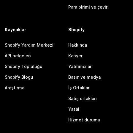
Para birimi ve çeviri
Kaynaklar
Shopify
Shopify Yardım Merkezi
Hakkında
API belgeleri
Kariyer
Shopify Topluluğu
Yatırımcılar
Shopify Blogu
Basın ve medya
Araştırma
İş Ortakları
Satış ortakları
Yasal
Hizmet durumu