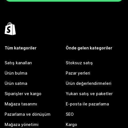
Tüm kategoriler
Önde gelen kategoriler
Satış kanalları
Stoksuz satış
Ürün bulma
Pazar yerleri
Ürün satma
Ürün değerlendirmeleri
Siparişler ve kargo
Yukarı satış ve paketler
Mağaza tasarımı
E-posta ile pazarlama
Pazarlama ve dönüşüm
SEO
Mağaza yönetimi
Kargo