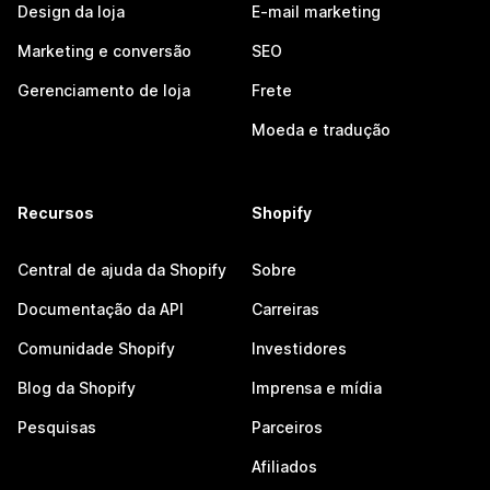
Design da loja
E-mail marketing
Marketing e conversão
SEO
Gerenciamento de loja
Frete
Moeda e tradução
Recursos
Shopify
Central de ajuda da Shopify
Sobre
Documentação da API
Carreiras
Comunidade Shopify
Investidores
Blog da Shopify
Imprensa e mídia
Pesquisas
Parceiros
Afiliados