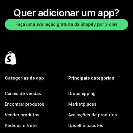
Quer adicionar um app?
Faça uma avaliação gratuita da Shopify por 3 dias
Categorias de app
Principais categorias
Canais de vendas
Dropshipping
Encontrar produtos
Marketplaces
Vender produtos
Avaliações de produtos
Pedidos e frete
Upsell e pacotes