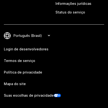
Informações jurídicas
Status do serviço
Login de desenvolvedores
Termos de serviço
Política de privacidade
Mapa do site
Suas escolhas de privacidade