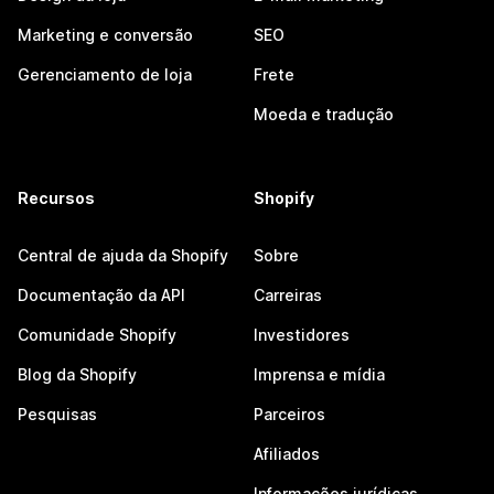
Marketing e conversão
SEO
Gerenciamento de loja
Frete
Moeda e tradução
Recursos
Shopify
Central de ajuda da Shopify
Sobre
Documentação da API
Carreiras
Comunidade Shopify
Investidores
Blog da Shopify
Imprensa e mídia
Pesquisas
Parceiros
Afiliados
Informações jurídicas