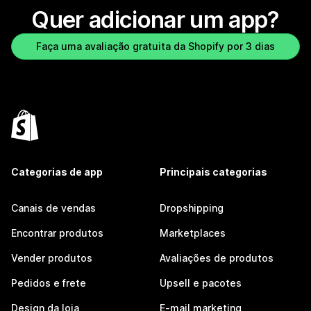
Quer adicionar um app?
Faça uma avaliação gratuita da Shopify por 3 dias
Categorias de app
Principais categorias
Canais de vendas
Dropshipping
Encontrar produtos
Marketplaces
Vender produtos
Avaliações de produtos
Pedidos e frete
Upsell e pacotes
Design da loja
E-mail marketing