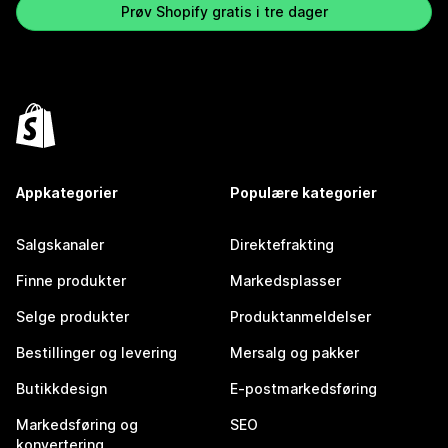
Prøv Shopify gratis i tre dager
Appkategorier
Populære kategorier
Salgskanaler
Direktefrakting
Finne produkter
Markedsplasser
Selge produkter
Produktanmeldelser
Bestillinger og levering
Mersalg og pakker
Butikkdesign
E-postmarkedsføring
Markedsføring og
SEO
konvertering