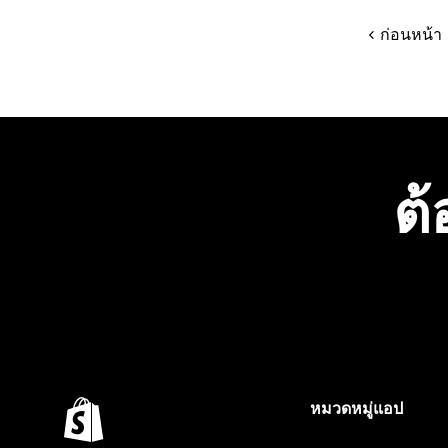
ก่อนหน้า
ต้
หมวดหมู่แอป