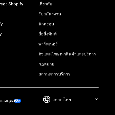
ือของ Shopify
เกี่ยวกับ
รับสมัครงาน
fy
นักลงทุน
y
สื่อสิ่งพิมพ์
พาร์ทเนอร์
ตัวแทนโฆษณาสินค้าและบริการ
กฎหมาย
สถานะการบริการ
วของคุณ