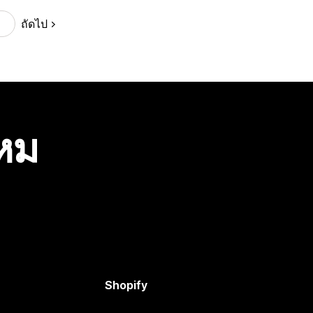
ถัดไป
ไหม
Shopify