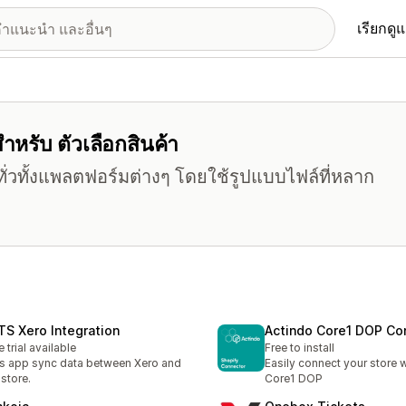
เรียกดู
สำหรับ ตัวเลือกสินค้า
ั่วทั้งแพลตฟอร์มต่างๆ โดยใช้รูปแบบไฟล์ที่หลาก
TS Xero Integration
Actindo Core1 DOP Co
e trial available
Free to install
s app sync data between Xero and
Easily connect your store 
 store.
Core1 DOP