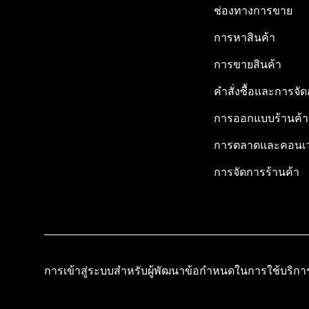
ช่องทางการขาย
การหาสินค้า
การขายสินค้า
คำสั่งซื้อและการจัด
การออกแบบร้านค้า
การตลาดและคอนเว
การจัดการร้านค้า
การเข้าสู่ระบบสำหรับผู้พัฒนา
ข้อกำหนดในการใช้บริกา