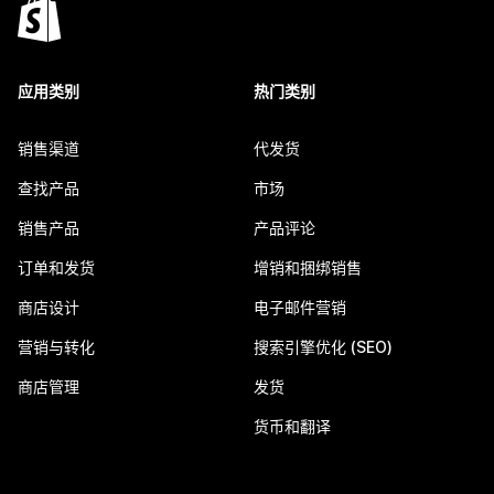
应用类别
热门类别
销售渠道
代发货
查找产品
市场
销售产品
产品评论
订单和发货
增销和捆绑销售
商店设计
电子邮件营销
营销与转化
搜索引擎优化 (SEO)
商店管理
发货
货币和翻译