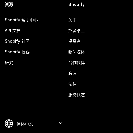
资源
Shopify
Shopify 帮助中心
关于
API 文档
招贤纳士
Shopify 社区
投资者
Shopify 博客
新闻媒体
研究
合作伙伴
联盟
法律
服务状态