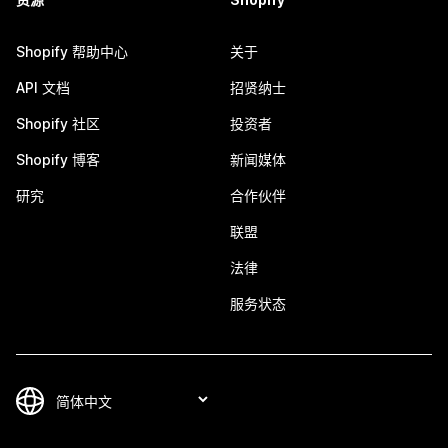
Shopify 帮助中心
关于
API 文档
招贤纳士
Shopify 社区
投资者
Shopify 博客
新闻媒体
研究
合作伙伴
联盟
法律
服务状态