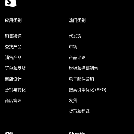
应用类别
热门类别
销售渠道
代发货
查找产品
市场
销售产品
产品评论
订单和发货
增销和捆绑销售
商店设计
电子邮件营销
营销与转化
搜索引擎优化 (SEO)
商店管理
发货
货币和翻译
资源
Shopify