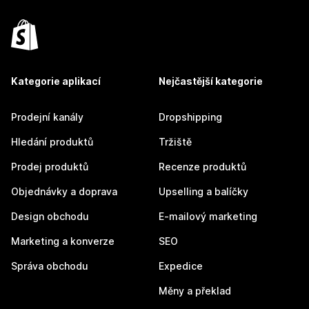
Kategorie aplikací
Nejčastější kategorie
Prodejní kanály
Dropshipping
Hledání produktů
Tržiště
Prodej produktů
Recenze produktů
Objednávky a doprava
Upselling a balíčky
Design obchodu
E-mailový marketing
Marketing a konverze
SEO
Správa obchodu
Expedice
Měny a překlad