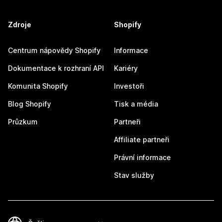
Zdroje
Shopify
Centrum nápovědy Shopify
Informace
Dokumentace k rozhraní API
Kariéry
Komunita Shopify
Investoři
Blog Shopify
Tisk a média
Průzkum
Partneři
Affiliate partneři
Právní informace
Stav služby