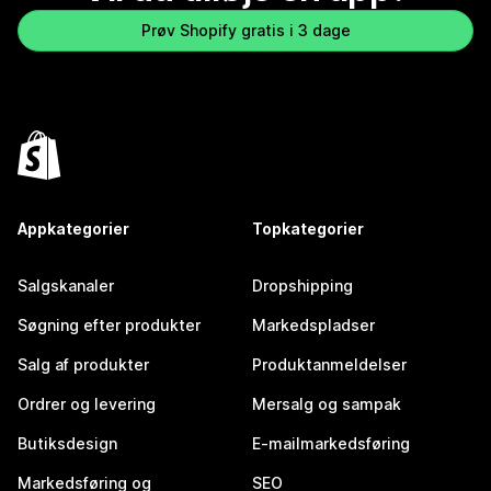
Prøv Shopify gratis i 3 dage
Appkategorier
Topkategorier
Salgskanaler
Dropshipping
Søgning efter produkter
Markedspladser
Salg af produkter
Produktanmeldelser
Ordrer og levering
Mersalg og sampak
Butiksdesign
E-mailmarkedsføring
Markedsføring og
SEO