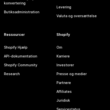
konvertering
Levering
Butiksadministration
Valuta og oversættelse
Ressourcer
Shopify
Shopify Hjælp
Om
API-dokumentation
Karriere
Shopify Community
Investorer
Research
Presse og medier
Partnere
Affiliates
Juridisk
Servicestatus