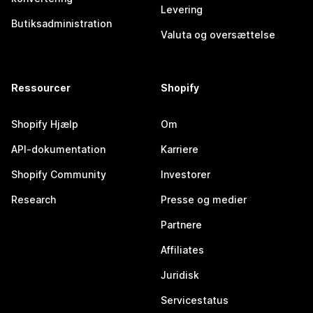
Levering
Butiksadministration
Valuta og oversættelse
Ressourcer
Shopify
Shopify Hjælp
Om
API-dokumentation
Karriere
Shopify Community
Investorer
Research
Presse og medier
Partnere
Affiliates
Juridisk
Servicestatus