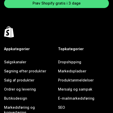
Prøv Shopify gratis i 3 dage
Appkategorier
Topkategorier
Salgskanaler
Dropshipping
Søgning efter produkter
Markedspladser
Salg af produkter
Produktanmeldelser
Ordrer og levering
Mersalg og sampak
Butiksdesign
E-mailmarkedsføring
Markedsføring og
SEO
konvertering