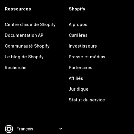
Ressources
Shopify
Centre d’aide de Shopify
À propos
Documentation API
Carrières
Communauté Shopify
Investisseurs
Le blog de Shopify
Presse et médias
Recherche
Partenaires
Affiliés
Juridique
Statut du service