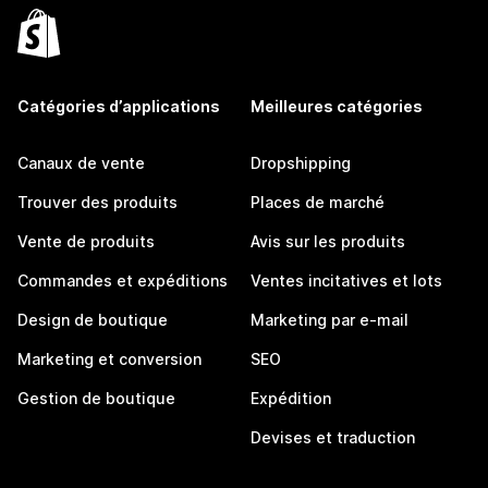
Catégories d’applications
Meilleures catégories
Canaux de vente
Dropshipping
Trouver des produits
Places de marché
Vente de produits
Avis sur les produits
Commandes et expéditions
Ventes incitatives et lots
Design de boutique
Marketing par e-mail
Marketing et conversion
SEO
Gestion de boutique
Expédition
Devises et traduction