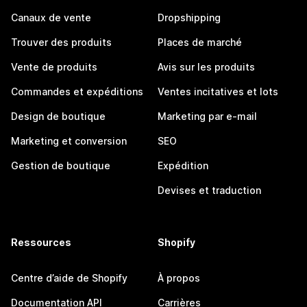
Canaux de vente
Dropshipping
Trouver des produits
Places de marché
Vente de produits
Avis sur les produits
Commandes et expéditions
Ventes incitatives et lots
Design de boutique
Marketing par e-mail
Marketing et conversion
SEO
Gestion de boutique
Expédition
Devises et traduction
Ressources
Shopify
Centre d’aide de Shopify
À propos
Documentation API
Carrières