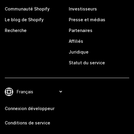
Communauté Shopify
Investisseurs
Le blog de Shopify
Presse et médias
Recherche
Partenaires
Affiliés
Juridique
Statut du service
Connexion développeur
Conditions de service