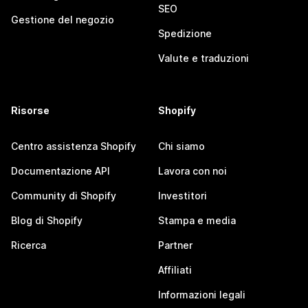
SEO
Gestione del negozio
Spedizione
Valute e traduzioni
Risorse
Shopify
Centro assistenza Shopify
Chi siamo
Documentazione API
Lavora con noi
Community di Shopify
Investitori
Blog di Shopify
Stampa e media
Ricerca
Partner
Affiliati
Informazioni legali