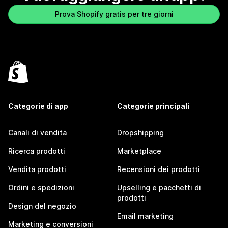
Prova Shopify gratis per tre giorni
Categorie di app
Categorie principali
Canali di vendita
Dropshipping
Ricerca prodotti
Marketplace
Vendita prodotti
Recensioni dei prodotti
Ordini e spedizioni
Upselling e pacchetti di
prodotti
Design del negozio
Email marketing
Marketing e conversioni