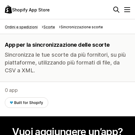
Shopify App Store
Ordini e spedizioni
Scorte
Sincronizzazione scorte
App per la sincronizzazione delle scorte
Sincronizza le tue scorte da più fornitori, su più
piattaforme, utilizzando più formati di file, da
CSV a XML.
0 app
Built for Shopify
Vuoi aggiungere un’app?