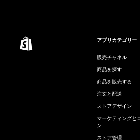
アプリカテゴリー
販売チャネル
商品を探す
商品を販売する
注文と配送
ストアデザイン
マーケティングと
ン
ストア管理