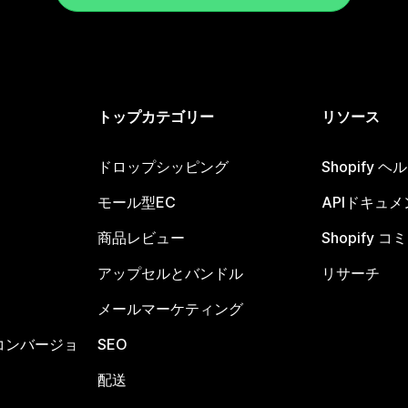
トップカテゴリー
リソース
ドロップシッピング
Shopify 
モール型EC
APIドキュメ
商品レビュー
Shopify 
アップセルとバンドル
リサーチ
メールマーケティング
コンバージョ
SEO
配送