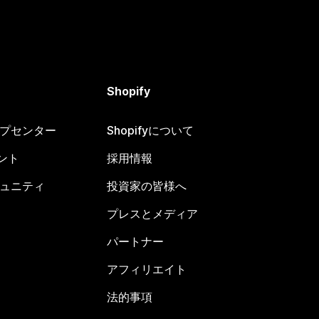
Shopify
ヘルプセンター
Shopifyについて
ント
採用情報
コミュニティ
投資家の皆様へ
プレスとメディア
パートナー
アフィリエイト
法的事項