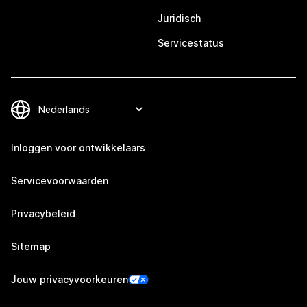
Juridisch
Servicestatus
Inloggen voor ontwikkelaars
Servicevoorwaarden
Privacybeleid
Sitemap
Jouw privacyvoorkeuren