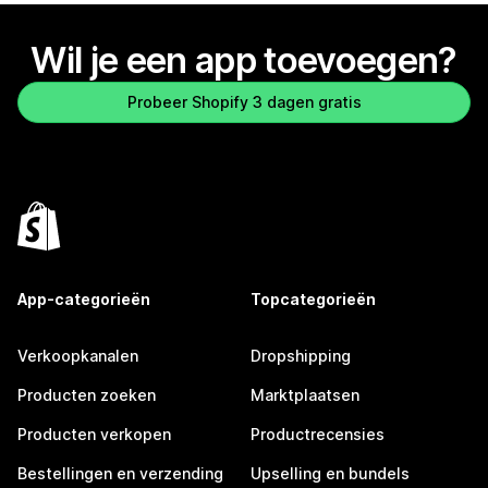
Wil je een app toevoegen?
Probeer Shopify 3 dagen gratis
App-categorieën
Topcategorieën
Verkoopkanalen
Dropshipping
Producten zoeken
Marktplaatsen
Producten verkopen
Productrecensies
Bestellingen en verzending
Upselling en bundels