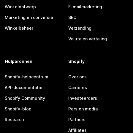
Winkelontwerp
E-mailmarketing
Marketing en conversie
SEO
Winkelbeheer
Verzending
Valuta en vertaling
Hulpbronnen
Shopify
Shopify-helpcentrum
Over ons
API-documentatie
Carrières
Shopify Community
Investeerders
Shopify-blog
Pers en media
Research
Partners
Affiliates