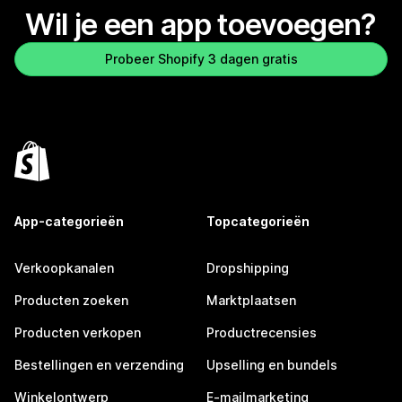
Wil je een app toevoegen?
Probeer Shopify 3 dagen gratis
App-categorieën
Topcategorieën
Verkoopkanalen
Dropshipping
Producten zoeken
Marktplaatsen
Producten verkopen
Productrecensies
Bestellingen en verzending
Upselling en bundels
Winkelontwerp
E-mailmarketing