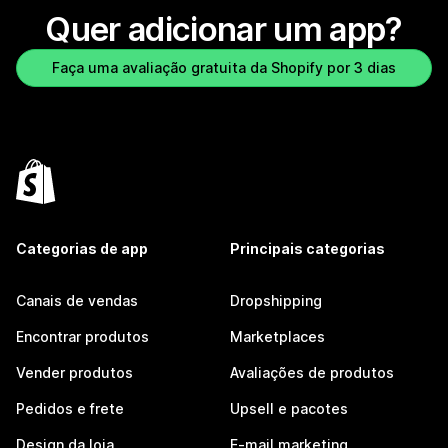
Quer adicionar um app?
Faça uma avaliação gratuita da Shopify por 3 dias
Categorias de app
Principais categorias
Canais de vendas
Dropshipping
Encontrar produtos
Marketplaces
Vender produtos
Avaliações de produtos
Pedidos e frete
Upsell e pacotes
Design da loja
E-mail marketing