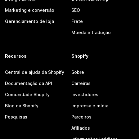
Marketing e conversão
SEO
Gerenciamento de loja
Frete
Moeda e tradução
Recursos
Shopify
Central de ajuda da Shopify
Sobre
Documentação da API
Carreiras
Comunidade Shopify
Investidores
Blog da Shopify
Imprensa e mídia
Pesquisas
Parceiros
Afiliados