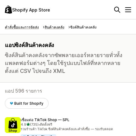
Shopify App Store
คำสั่งซื้อและการจัดส่ง
สินค้าคงคลัง
ซิงค์สินค้าคงคลัง
แอปซิงค์สินค้าคงคลัง
ซิงค์สินค้าคงคลังจากซัพพลายเออร์หลายรายทั่วทั้ง
แพลตฟอร์มต่างๆ โดยใช้รูปแบบไฟล์ที่หลากหลาย
ตั้งแต่ CSV ไปจนถึง XML
แอป 596 รายการ
Built for Shopify
เชื่อมต่อ TikTok Shop — SPL
เต็ม 5 ดาว
4.9
(735)
•
ติดตั้งฟรี
ทั้งหมด 735 รีวิว
รวมร้านค้า TikTok ซิงค์สินค้าคงคลังและคำสั่งซื้อ — รองรับตลอด