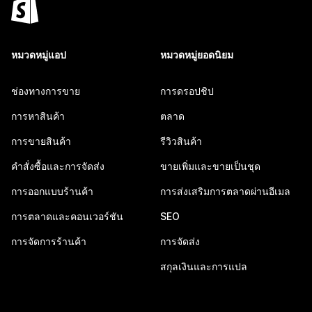
หมวดหมู่แอป
หมวดหมู่ยอดนิยม
ช่องทางการขาย
การดรอปชิป
การหาสินค้า
ตลาด
การขายสินค้า
รีวิวสินค้า
คำสั่งซื้อและการจัดส่ง
ขายเพิ่มและขายเป็นชุด
การออกแบบร้านค้า
การส่งเสริมการตลาดผ่านอีเมล
การตลาดและคอนเวอร์ชัน
SEO
การจัดการร้านค้า
การจัดส่ง
สกุลเงินและการแปล