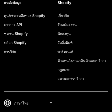
แหล่งข้อมูล
Shopify
ศูนย์ช่วยเหลือของ Shopify
เกี่ยวกับ
เอกสาร API
รับสมัครงาน
ชุมชน Shopify
นักลงทุน
บล็อก Shopify
สื่อสิ่งพิมพ์
การวิจัย
พาร์ทเนอร์
ตัวแทนโฆษณาสินค้าและบริการ
กฎหมาย
สถานะการบริการ