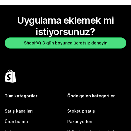
Uygulama eklemek mi
istiyorsunuz?
Shopify'ı 3 gün boyunca ücretsiz deneyin
Tüm kategoriler
Önde gelen kategoriler
Satış kanalları
Stoksuz satış
Ürün bulma
Pazar yerleri