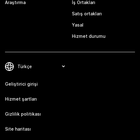
Araştırma
İş Ortakları
Satış ortakları
Yasal
Hizmet durumu
Geliştirici girişi
Hizmet şartları
Gizlilik politikası
Site haritası