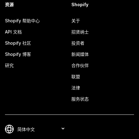
资源
Shopify
Shopify 帮助中心
关于
API 文档
招贤纳士
Shopify 社区
投资者
Shopify 博客
新闻媒体
研究
合作伙伴
联盟
法律
服务状态