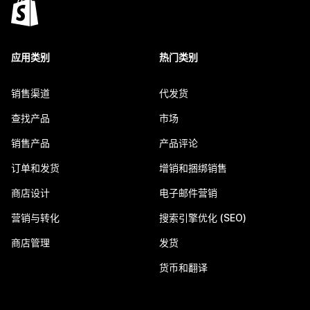
应用类别
热门类别
销售渠道
代发货
查找产品
市场
销售产品
产品评论
订单和发货
增销和捆绑销售
商店设计
电子邮件营销
营销与转化
搜索引擎优化 (SEO)
商店管理
发货
货币和翻译