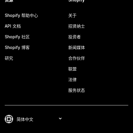
Shopify 帮助中心
关于
API 文档
招贤纳士
Shopify 社区
投资者
Shopify 博客
新闻媒体
研究
合作伙伴
联盟
法律
服务状态