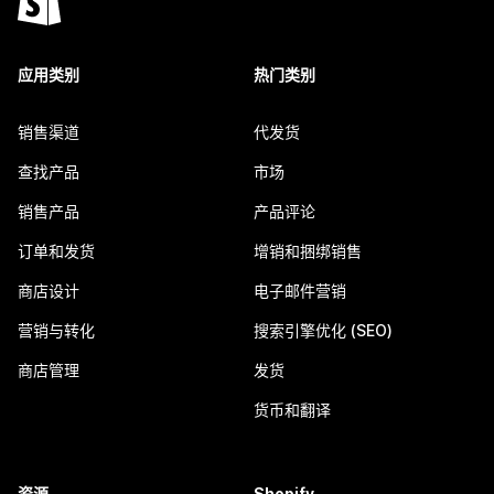
应用类别
热门类别
销售渠道
代发货
查找产品
市场
销售产品
产品评论
订单和发货
增销和捆绑销售
商店设计
电子邮件营销
营销与转化
搜索引擎优化 (SEO)
商店管理
发货
货币和翻译
资源
Shopify