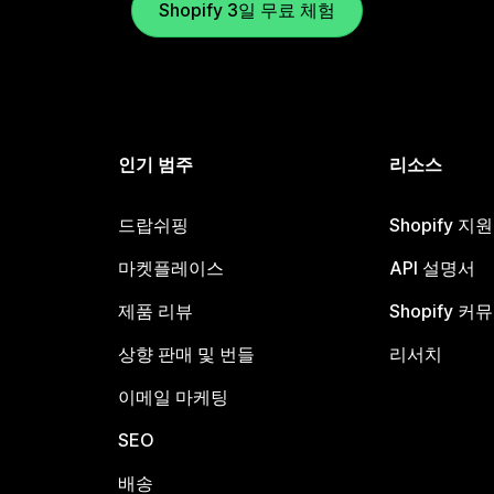
Shopify 3일 무료 체험
인기 범주
리소스
드랍쉬핑
Shopify 지
마켓플레이스
API 설명서
제품 리뷰
Shopify 커
상향 판매 및 번들
리서치
이메일 마케팅
SEO
배송