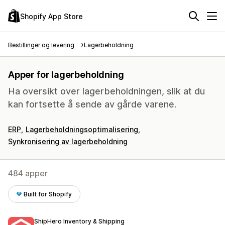
Shopify App Store
Bestillinger og levering
Lagerbeholdning
Apper for lagerbeholdning
Ha oversikt over lagerbeholdningen, slik at du
kan fortsette å sende av gårde varene.
ERP
Lagerbeholdningsoptimalisering
Synkronisering av lagerbeholdning
484 apper
Built for Shopify
ShipHero Inventory & Shipping