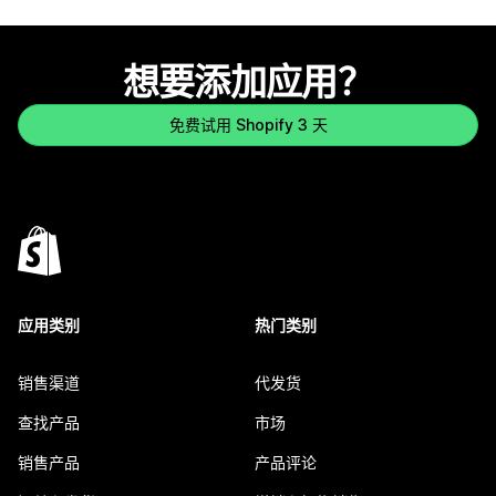
想要添加应用？
免费试用 Shopify 3 天
应用类别
热门类别
销售渠道
代发货
查找产品
市场
销售产品
产品评论