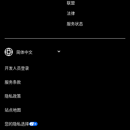
联盟
法律
服务状态
开发人员登录
服务条款
隐私政策
站点地图
您的隐私选择