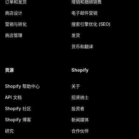
订单和发货
增销和捆绑销售
商店设计
电子邮件营销
营销与转化
搜索引擎优化 (SEO)
商店管理
发货
货币和翻译
资源
Shopify
Shopify 帮助中心
关于
API 文档
招贤纳士
Shopify 社区
投资者
Shopify 博客
新闻媒体
研究
合作伙伴