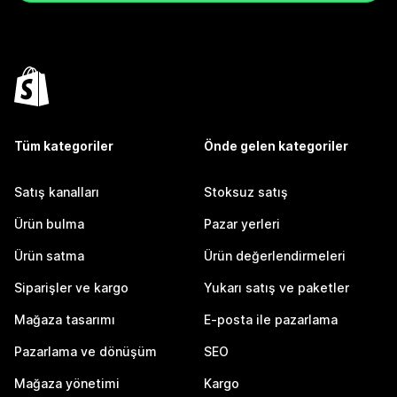
Tüm kategoriler
Önde gelen kategoriler
Satış kanalları
Stoksuz satış
Ürün bulma
Pazar yerleri
Ürün satma
Ürün değerlendirmeleri
Siparişler ve kargo
Yukarı satış ve paketler
Mağaza tasarımı
E-posta ile pazarlama
Pazarlama ve dönüşüm
SEO
Mağaza yönetimi
Kargo