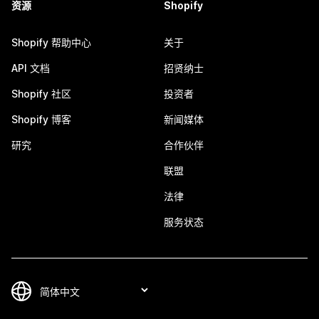
资源
Shopify
Shopify 帮助中心
关于
API 文档
招贤纳士
Shopify 社区
投资者
Shopify 博客
新闻媒体
研究
合作伙伴
联盟
法律
服务状态