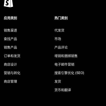
应用类别
热门类别
销售渠道
代发货
查找产品
市场
销售产品
产品评论
订单和发货
增销和捆绑销售
商店设计
电子邮件营销
营销与转化
搜索引擎优化 (SEO)
商店管理
发货
货币和翻译