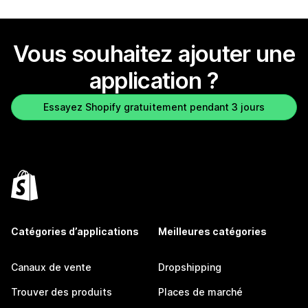
Vous souhaitez ajouter une
application ?
Essayez Shopify gratuitement pendant 3 jours
Catégories d’applications
Meilleures catégories
Canaux de vente
Dropshipping
Trouver des produits
Places de marché