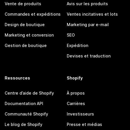
Vente de produits
Avis sur les produits
Commandes et expéditions
Ventes incitatives et lots
Design de boutique
Marketing par e-mail
Marketing et conversion
SEO
Gestion de boutique
Expédition
Devises et traduction
Ressources
Shopify
Centre d’aide de Shopify
À propos
Documentation API
Carrières
Communauté Shopify
Investisseurs
Le blog de Shopify
Presse et médias