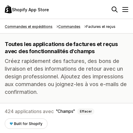
Shopify App Store
Commandes et expéditions
Commandes
Factures et reçus
Toutes les applications de factures et reçus
avec des fonctionnalités d'champs
Créez rapidement des factures, des bons de
livraison et des informations de retour avec un
design professionnel. Ajoutez des impressions
aux commandes ou joignez-les à vos e-mails de
confirmation.
424 applications avec
Champs
Effacer
Built for Shopify