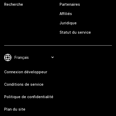
Recherche
Partenaires
Affiliés
Juridique
Statut du service
Connexion développeur
Conditions de service
Politique de confidentialité
Plan du site