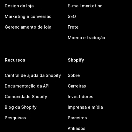
Design da loja
E-mail marketing
Marketing e conversão
SEO
Gerenciamento de loja
Frete
Moeda e tradução
Recursos
Shopify
Central de ajuda da Shopify
Sobre
Documentação da API
Carreiras
Comunidade Shopify
Investidores
Blog da Shopify
Imprensa e mídia
Pesquisas
Parceiros
Afiliados