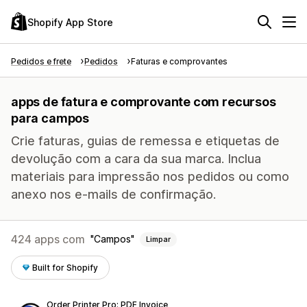
Shopify App Store
Pedidos e frete
Pedidos
Faturas e comprovantes
apps de fatura e comprovante com recursos
para campos
Crie faturas, guias de remessa e etiquetas de
devolução com a cara da sua marca. Inclua
materiais para impressão nos pedidos ou como
anexo nos e-mails de confirmação.
424 apps com
Campos
Limpar
Built for Shopify
Order Printer Pro: PDF Invoice