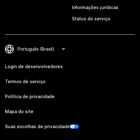
Informações jurídicas
Status do serviço
Login de desenvolvedores
Termos de serviço
Política de privacidade
Mapa do site
Suas escolhas de privacidade