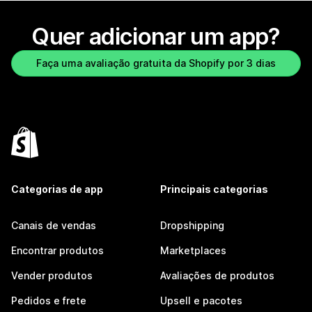
Quer adicionar um app?
Faça uma avaliação gratuita da Shopify por 3 dias
Categorias de app
Principais categorias
Canais de vendas
Dropshipping
Encontrar produtos
Marketplaces
Vender produtos
Avaliações de produtos
Pedidos e frete
Upsell e pacotes