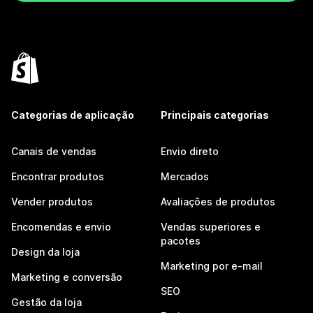
Categorias de aplicação
Principais categorias
Canais de vendas
Envio direto
Encontrar produtos
Mercados
Vender produtos
Avaliações de produtos
Encomendas e envio
Vendas superiores e
pacotes
Design da loja
Marketing por e-mail
Marketing e conversão
SEO
Gestão da loja