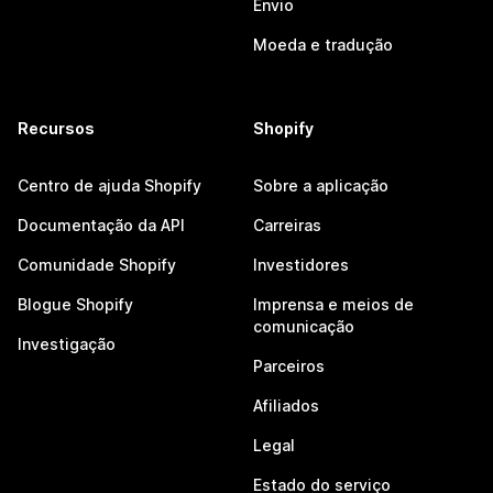
Envio
Moeda e tradução
Recursos
Shopify
Centro de ajuda Shopify
Sobre a aplicação
Documentação da API
Carreiras
Comunidade Shopify
Investidores
Blogue Shopify
Imprensa e meios de
comunicação
Investigação
Parceiros
Afiliados
Legal
Estado do serviço