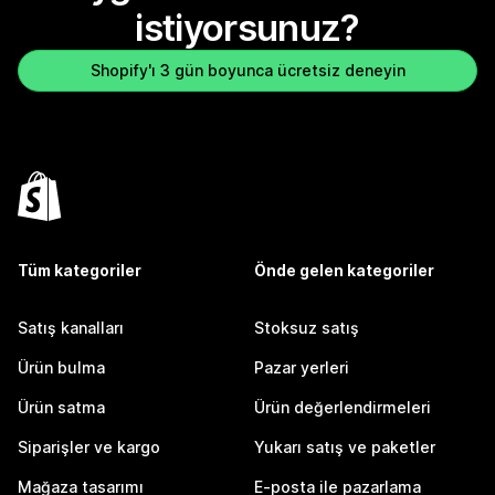
istiyorsunuz?
Shopify'ı 3 gün boyunca ücretsiz deneyin
Tüm kategoriler
Önde gelen kategoriler
Satış kanalları
Stoksuz satış
Ürün bulma
Pazar yerleri
Ürün satma
Ürün değerlendirmeleri
Siparişler ve kargo
Yukarı satış ve paketler
Mağaza tasarımı
E-posta ile pazarlama