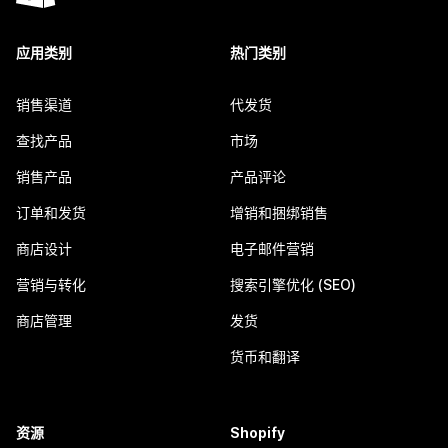
应用类别
热门类别
销售渠道
代发货
查找产品
市场
销售产品
产品评论
订单和发货
增销和捆绑销售
商店设计
电子邮件营销
营销与转化
搜索引擎优化 (SEO)
商店管理
发货
货币和翻译
资源
Shopify