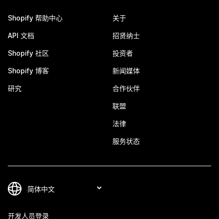
Shopify 帮助中心
关于
API 文档
招贤纳士
Shopify 社区
投资者
Shopify 博客
新闻媒体
研究
合作伙伴
联盟
法律
服务状态
开发人员登录