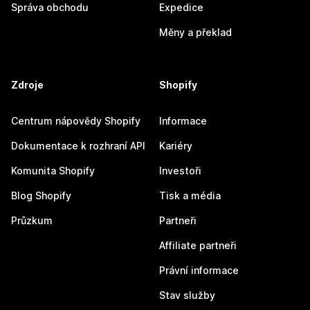
Správa obchodu
Expedice
Měny a překlad
Zdroje
Shopify
Centrum nápovědy Shopify
Informace
Dokumentace k rozhraní API
Kariéry
Komunita Shopify
Investoři
Blog Shopify
Tisk a média
Průzkum
Partneři
Affiliate partneři
Právní informace
Stav služby