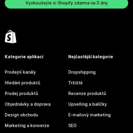
Vyzkoušejte si Shopify zdarma na 3 dny
Kategorie aplikací
Nejčastější kategorie
Prodejní kanály
Dropshipping
Hledání produktů
Tržiště
Prodej produktů
Recenze produktů
Objednávky a doprava
Upselling a balíčky
Design obchodu
E-mailový marketing
Marketing a konverze
SEO