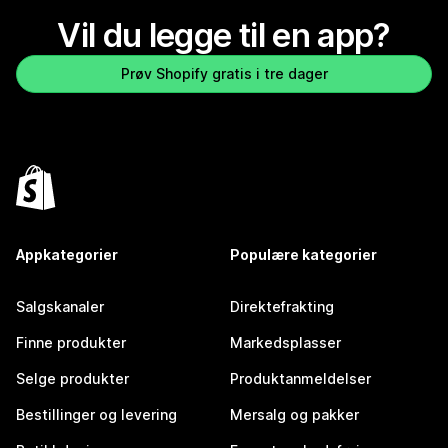
Vil du legge til en app?
Prøv Shopify gratis i tre dager
Appkategorier
Populære kategorier
Salgskanaler
Direktefrakting
Finne produkter
Markedsplasser
Selge produkter
Produktanmeldelser
Bestillinger og levering
Mersalg og pakker