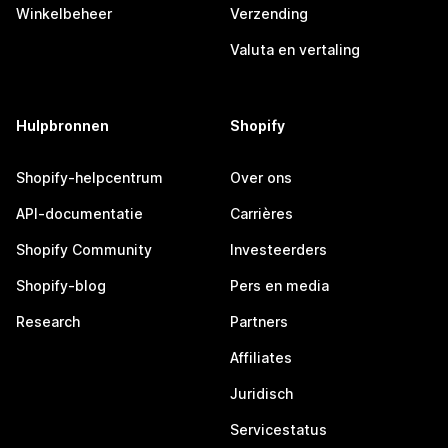
Winkelbeheer
Verzending
Valuta en vertaling
Hulpbronnen
Shopify
Shopify-helpcentrum
Over ons
API-documentatie
Carrières
Shopify Community
Investeerders
Shopify-blog
Pers en media
Research
Partners
Affiliates
Juridisch
Servicestatus