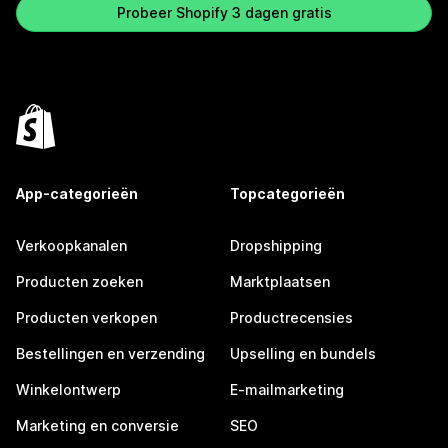
Probeer Shopify 3 dagen gratis
App-categorieën
Topcategorieën
Verkoopkanalen
Dropshipping
Producten zoeken
Marktplaatsen
Producten verkopen
Productrecensies
Bestellingen en verzending
Upselling en bundels
Winkelontwerp
E-mailmarketing
Marketing en conversie
SEO