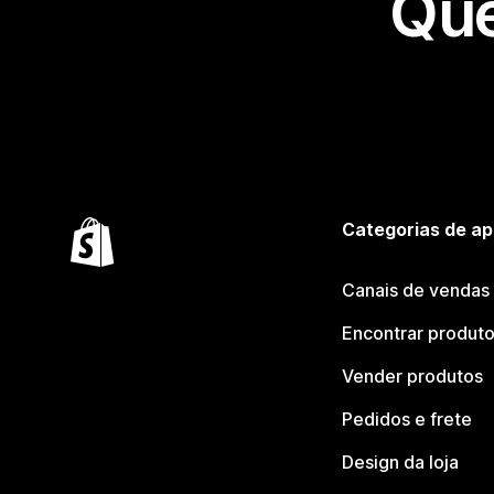
Que
Categorias de ap
Canais de vendas
Encontrar produt
Vender produtos
Pedidos e frete
Design da loja