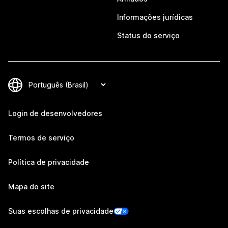
Informações jurídicas
Status do serviço
Login de desenvolvedores
Termos de serviço
Política de privacidade
Mapa do site
Suas escolhas de privacidade