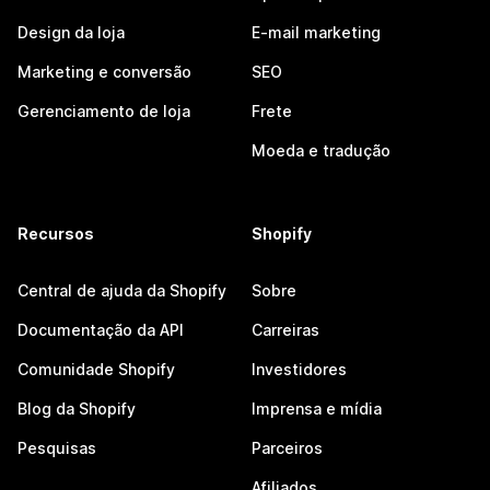
Design da loja
E-mail marketing
Marketing e conversão
SEO
Gerenciamento de loja
Frete
Moeda e tradução
Recursos
Shopify
Central de ajuda da Shopify
Sobre
Documentação da API
Carreiras
Comunidade Shopify
Investidores
Blog da Shopify
Imprensa e mídia
Pesquisas
Parceiros
Afiliados