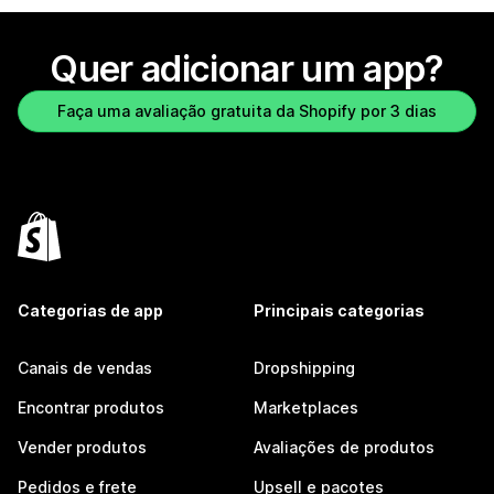
Quer adicionar um app?
Faça uma avaliação gratuita da Shopify por 3 dias
Categorias de app
Principais categorias
Canais de vendas
Dropshipping
Encontrar produtos
Marketplaces
Vender produtos
Avaliações de produtos
Pedidos e frete
Upsell e pacotes