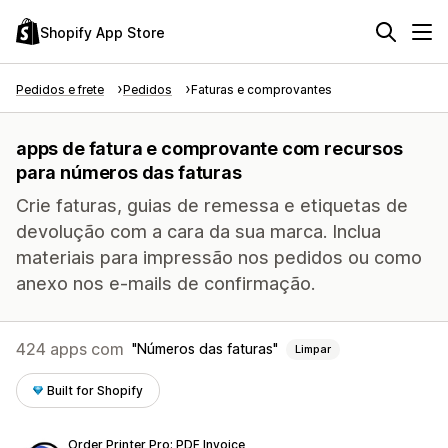
Shopify App Store
Pedidos e frete
Pedidos
Faturas e comprovantes
apps de fatura e comprovante com recursos
para números das faturas
Crie faturas, guias de remessa e etiquetas de
devolução com a cara da sua marca. Inclua
materiais para impressão nos pedidos ou como
anexo nos e-mails de confirmação.
424 apps com
Números das faturas
Limpar
Built for Shopify
Order Printer Pro: PDF Invoice