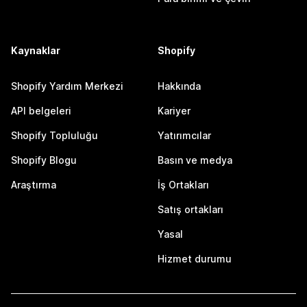
Kaynaklar
Shopify
Shopify Yardım Merkezi
Hakkında
API belgeleri
Kariyer
Shopify Topluluğu
Yatırımcılar
Shopify Blogu
Basın ve medya
Araştırma
İş Ortakları
Satış ortakları
Yasal
Hizmet durumu