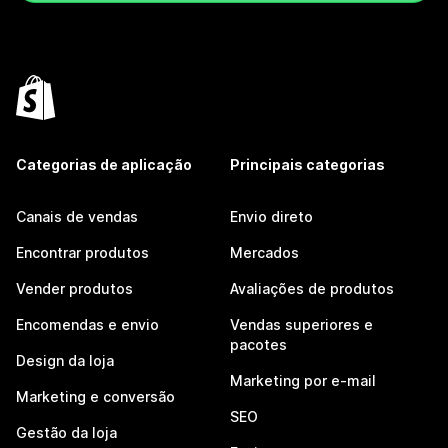
Categorias de aplicação
Principais categorias
Canais de vendas
Envio direto
Encontrar produtos
Mercados
Vender produtos
Avaliações de produtos
Encomendas e envio
Vendas superiores e
pacotes
Design da loja
Marketing por e-mail
Marketing e conversão
SEO
Gestão da loja