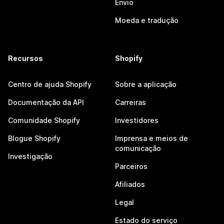
Envio
Moeda e tradução
Recursos
Shopify
Centro de ajuda Shopify
Sobre a aplicação
Documentação da API
Carreiras
Comunidade Shopify
Investidores
Blogue Shopify
Imprensa e meios de
comunicação
Investigação
Parceiros
Afiliados
Legal
Estado do serviço