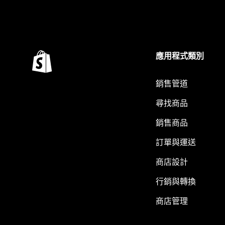
應用程式類別
銷售管道
尋找商品
銷售商品
訂單與運送
商店設計
行銷與轉換
商店管理