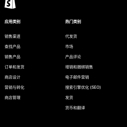
应用类别
热门类别
销售渠道
代发货
查找产品
市场
销售产品
产品评论
订单和发货
增销和捆绑销售
商店设计
电子邮件营销
营销与转化
搜索引擎优化 (SEO)
商店管理
发货
货币和翻译