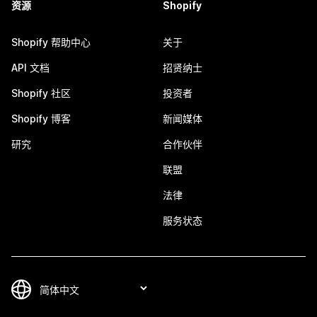
资源
Shopify
Shopify 帮助中心
关于
API 文档
招贤纳士
Shopify 社区
投资者
Shopify 博客
新闻媒体
研究
合作伙伴
联盟
法律
服务状态