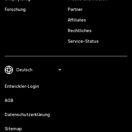
Forschung
Partner
Affiliates
Rechtliches
Service-Status
Entwickler-Login
AGB
Datenschutzerklärung
Sitemap