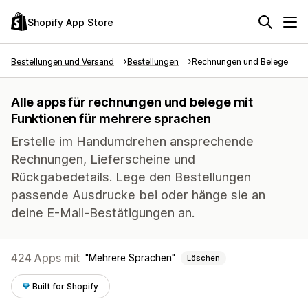
Shopify App Store
Bestellungen und Versand
Bestellungen
Rechnungen und Belege
Alle apps für rechnungen und belege mit
Funktionen für mehrere sprachen
Erstelle im Handumdrehen ansprechende
Rechnungen, Lieferscheine und
Rückgabedetails. Lege den Bestellungen
passende Ausdrucke bei oder hänge sie an
deine E-Mail-Bestätigungen an.
424 Apps mit
Mehrere Sprachen
Löschen
Built for Shopify