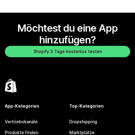
Möchtest du eine App
hinzufügen?
Shopify 3 Tage kostenlos testen
App-Kategorien
Top-Kategorien
Vertriebskanäle
Dropshipping
Produkte finden
Marktplätze