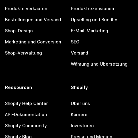
Produkte verkaufen
Produktrezensionen
Bestellungen und Versand
Upselling und Bundles
Shop-Design
E-Mail-Marketing
Marketing und Conversion
SEO
Shop-Verwaltung
Versand
Währung und Übersetzung
Ressourcen
Shopify
Shopify Help Center
Über uns
API-Dokumentation
Karriere
Shopify Community
Investoren
Shopify Blog
Presse und Medien