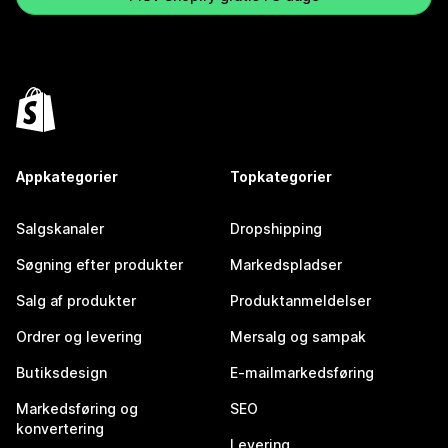
Appkategorier
Topkategorier
Salgskanaler
Dropshipping
Søgning efter produkter
Markedspladser
Salg af produkter
Produktanmeldelser
Ordrer og levering
Mersalg og sampak
Butiksdesign
E-mailmarkedsføring
Markedsføring og
SEO
konvertering
Levering