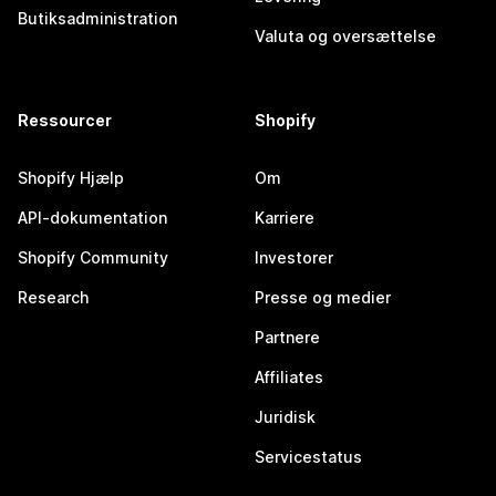
Butiksadministration
Valuta og oversættelse
Ressourcer
Shopify
Shopify Hjælp
Om
API-dokumentation
Karriere
Shopify Community
Investorer
Research
Presse og medier
Partnere
Affiliates
Juridisk
Servicestatus