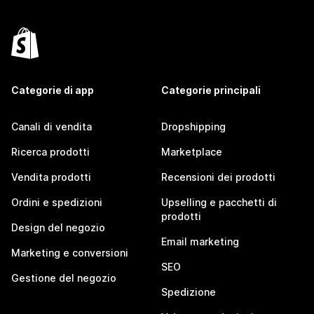
Categorie di app
Categorie principali
Canali di vendita
Dropshipping
Ricerca prodotti
Marketplace
Vendita prodotti
Recensioni dei prodotti
Ordini e spedizioni
Upselling e pacchetti di
prodotti
Design del negozio
Email marketing
Marketing e conversioni
SEO
Gestione del negozio
Spedizione