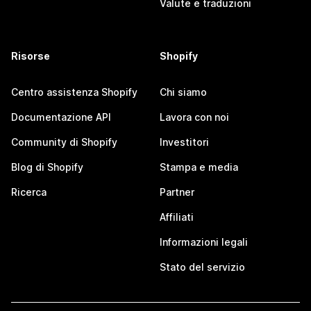
Valute e traduzioni
Risorse
Shopify
Centro assistenza Shopify
Chi siamo
Documentazione API
Lavora con noi
Community di Shopify
Investitori
Blog di Shopify
Stampa e media
Ricerca
Partner
Affiliati
Informazioni legali
Stato del servizio